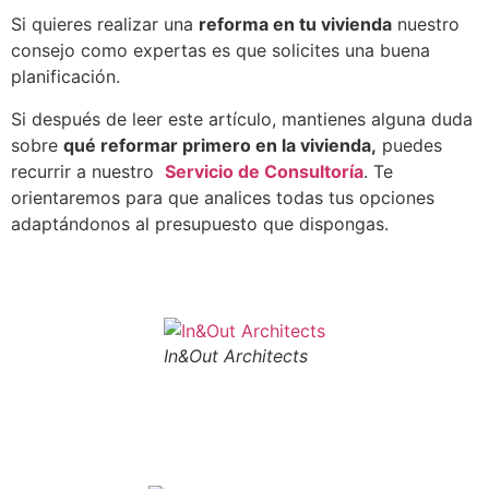
Si quieres realizar una
reforma en tu vivienda
nuestro
consejo como expertas es que solicites una buena
planificación.
Si después de leer este artículo, mantienes alguna duda
sobre
qué reformar primero en la vivienda,
puedes
recurrir a nuestro
Servicio de Consultoría
. Te
orientaremos para que analices todas tus opciones
adaptándonos al presupuesto que dispongas.
In&Out Architects