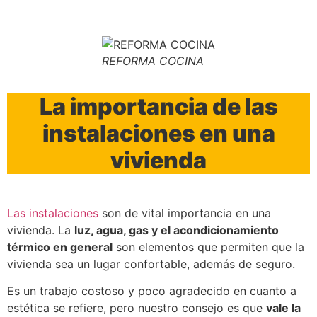
REFORMA COCINA
La importancia de las
instalaciones en una
vivienda
Las instalaciones
son de vital importancia en una
vivienda. La
luz, agua, gas y el acondicionamiento
térmico en general
son elementos que permiten que la
vivienda sea un lugar confortable, además de seguro.
Es un trabajo costoso y poco agradecido en cuanto a
estética se refiere, pero nuestro consejo es que
vale la