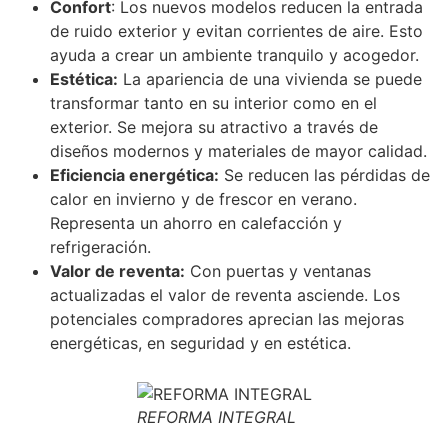
Confort
: Los nuevos modelos reducen la entrada
de ruido exterior y evitan corrientes de aire. Esto
ayuda a crear un ambiente tranquilo y acogedor.
Estética:
La apariencia de una vivienda se puede
transformar tanto en su interior como en el
exterior. Se mejora su atractivo a través de
diseños modernos y materiales de mayor calidad.
Eficiencia energética:
Se reducen las pérdidas de
calor en invierno y de frescor en verano.
Representa un ahorro en calefacción y
refrigeración.
Valor de reventa:
Con puertas y ventanas
actualizadas el valor de reventa asciende. Los
potenciales compradores aprecian las mejoras
energéticas, en seguridad y en estética.
REFORMA INTEGRAL