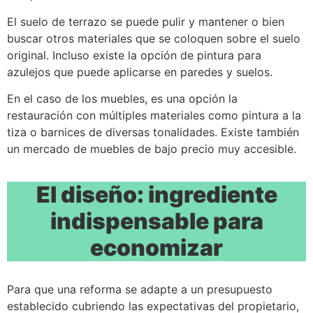
El suelo de terrazo se puede pulir y mantener o bien
buscar otros materiales que se coloquen sobre el suelo
original. Incluso existe la opción de pintura para
azulejos que puede aplicarse en paredes y suelos.
En el caso de los muebles, es una opción la
restauración con múltiples materiales como pintura a la
tiza o barnices de diversas tonalidades. Existe también
un mercado de muebles de bajo precio muy accesible.
El diseño: ingrediente
indispensable para
economizar
Para que una reforma se adapte a un presupuesto
establecido cubriendo las expectativas del propietario,