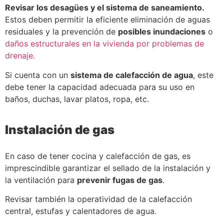
Revisar los desagües y el sistema de saneamiento.
Estos deben permitir la eficiente eliminación de aguas
residuales y la prevención de
posibles inundaciones
o
daños estructurales en la vivienda por problemas de
drenaje.
Si cuenta con un
sistema de calefacción de agua
, este
debe tener la capacidad adecuada para su uso en
baños, duchas, lavar platos, ropa, etc.
Instalación de gas
En caso de tener cocina y calefacción de gas, es
imprescindible garantizar el sellado de la instalación y
la ventilación para
prevenir fugas de gas
.
Revisar también la operatividad de la calefacción
central, estufas y calentadores de agua.