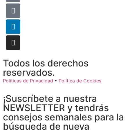
Todos los derechos
reservados.
Politicas de Privacidad
•
Política de Cookies
¡Suscríbete a nuestra
NEWSLETTER y tendrás
consejos semanales para la
búsqueda de nueva