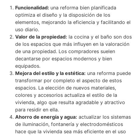
Funcionalidad:
una reforma bien planificada
optimiza el diseño y la disposición de los
elementos, mejorando la eficiencia y facilitando el
uso diario.
Valor de la propiedad:
la cocina y el baño son dos
de los espacios que más influyen en la valoración
de una propiedad. Los compradores suelen
decantarse por espacios modernos y bien
equipados.
Mejora del estilo y la estética:
una reforma puede
transformar por completo el aspecto de estos
espacios. La elección de nuevos materiales,
colores y accesorios actualiza el estilo de la
vivienda, algo que resulta agradable y atractivo
para residir en ella.
Ahorro de energía y agua:
actualizar los sistemas
de iluminación, fontanería y electrodomésticos
hace que la vivienda sea más eficiente en el uso