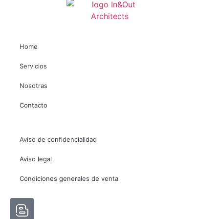
Home
Servicios
Nosotras
Contacto
Aviso de confidencialidad
Aviso legal
Condiciones generales de venta