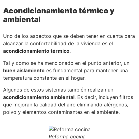
Acondicionamiento térmico y
ambiental
Uno de los aspectos que se deben tener en cuenta para
alcanzar la confortabilidad de la vivienda es el
acondicionamiento térmico
.
Tal y como se ha mencionado en el punto anterior, un
buen aislamiento
es fundamental para mantener una
temperatura constante en el hogar.
Algunos de estos sistemas también realizan un
acondicionamiento ambiental
. Es decir, incluyen filtros
que mejoran la calidad del aire eliminando alérgenos,
polvo y elementos contaminantes en el ambiente.
Reforma cocina