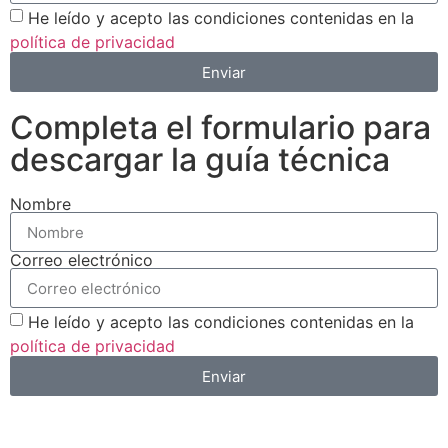
He leído y acepto las condiciones contenidas en la
política de privacidad
Enviar
Completa el formulario para
descargar la guía técnica
Nombre
Correo electrónico
He leído y acepto las condiciones contenidas en la
política de privacidad
Enviar