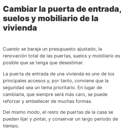
Cambiar la puerta de entrada,
suelos y mobiliario de la
vivienda
Cuando se baraja un presupuesto ajustado, la
renovación total de las puertas, suelos y mobiliario es
posible que se tenga que desestimar.
La puerta de entrada de una vivienda es uno de los
principales accesos y, por tanto, conviene que la
seguridad sea un tema prioritario. En lugar de
cambiarla, que siempre será más caro, se puede
reforzar y embellecer de muchas formas.
Del mismo modo, el resto de puertas de la casa se
pueden lijar y pintar, y conservar un largo periodo de
tiempo.