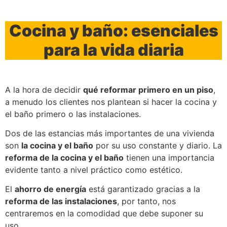
Cocina y baño: esenciales
para la vida diaria
A la hora de decidir
qué reformar primero en un piso
,
a menudo los clientes nos plantean si hacer la cocina y
el baño primero o las instalaciones.
Dos de las estancias más importantes de una vivienda
son
la cocina y el baño
por su uso constante y diario. La
reforma de la cocina y el baño
tienen una importancia
evidente tanto a nivel práctico como estético.
El
ahorro de energía
está garantizado gracias a la
reforma de las instalaciones
, por tanto, nos
centraremos en la comodidad que debe suponer su
uso.