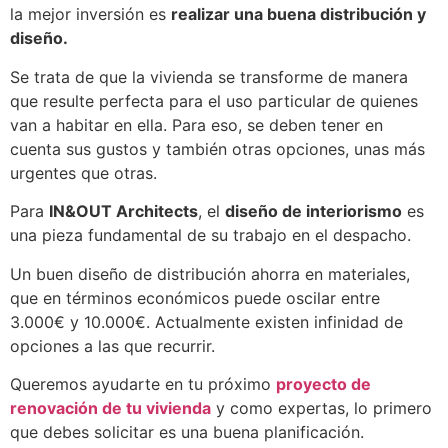
la mejor inversión es
realizar una buena distribución y
diseño.
Se trata de que la vivienda se transforme de manera
que resulte perfecta para el uso particular de quienes
van a habitar en ella. Para eso, se deben tener en
cuenta sus gustos y también otras opciones, unas más
urgentes que otras.
Para
IN&OUT Architects
, el
diseño de interiorismo
es
una pieza fundamental de su trabajo en el despacho.
Un buen diseño de distribución ahorra en materiales,
que en términos económicos puede oscilar entre
3.000€ y 10.000€. Actualmente existen infinidad de
opciones a las que recurrir.
Queremos ayudarte en tu próximo
proyecto de
renovación de tu vivienda
y como expertas, lo primero
que debes solicitar es una buena planificación.