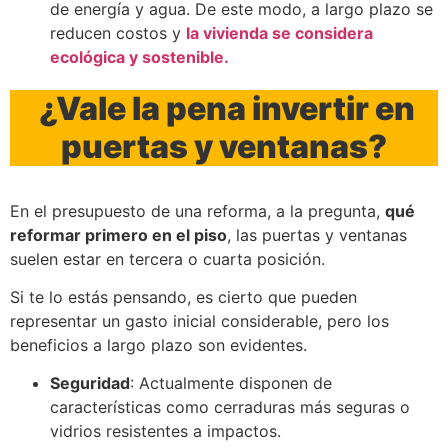
de energía y agua. De este modo, a largo plazo se
reducen costos y
la vivienda se considera
ecológica y sostenible.
¿Vale la pena invertir en
puertas y ventanas?
En el presupuesto de una reforma, a la pregunta,
qué
reformar primero en el piso
, las puertas y ventanas
suelen estar en tercera o cuarta posición.
Si te lo estás pensando, es cierto que pueden
representar un gasto inicial considerable, pero los
beneficios a largo plazo son evidentes.
Seguridad
: Actualmente disponen de
características como cerraduras más seguras o
vidrios resistentes a impactos.