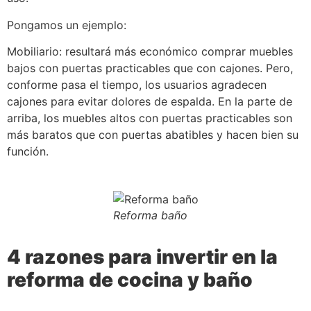
Pongamos un ejemplo:
Mobiliario: resultará más económico comprar muebles
bajos con puertas practicables que con cajones. Pero,
conforme pasa el tiempo, los usuarios agradecen
cajones para evitar dolores de espalda. En la parte de
arriba, los muebles altos con puertas practicables son
más baratos que con puertas abatibles y hacen bien su
función.
Reforma baño
4 razones para invertir en la
reforma de cocina y baño