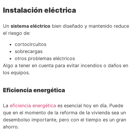
Instalación eléctrica
Un
sistema eléctrico
bien diseñado y mantenido reduce
el riesgo de:
cortocircuitos
sobrecargas
otros problemas eléctricos
Algo a tener en cuenta para evitar incendios o daños en
los equipos.
Eficiencia energética
La
eficiencia energética
es esencial hoy en día. Puede
que en el momento de la reforma de la vivienda sea un
desembolso importante, pero con el tiempo es un gran
ahorro.