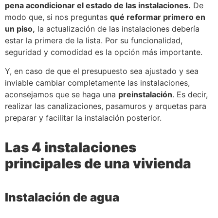
pena acondicionar el estado de las instalaciones.
De
modo que, si nos preguntas
qué reformar primero en
un piso,
la actualización de las instalaciones debería
estar la primera de la lista. Por su funcionalidad,
seguridad y comodidad es la opción más importante.
Y, en caso de que el presupuesto sea ajustado y sea
inviable cambiar completamente las instalaciones,
aconsejamos que se haga una
preinstalación
. Es decir,
realizar las canalizaciones, pasamuros y arquetas para
preparar y facilitar la instalación posterior.
Las 4 instalaciones
principales de una vivienda
Instalación de agua