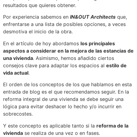
resultados que quieres obtener.
Por experiencia sabemos en
IN&OUT Architects
que,
enfrentarse a una lista de posibles opciones, a veces
desmotiva el inicio de la obra.
En el artículo de hoy abordamos
los principales
aspectos a considerar en la mejora de las estancias de
una vivienda
. Asimismo, hemos añadido ciertos
consejos clave para adaptar los espacios al
estilo de
vida actual
.
El orden de los conceptos de los que hablamos en esta
entrada de blog es el que recomendamos seguir. En la
reforma integral de una vivienda se debe seguir una
lógica para evitar deshacer lo hecho y/o incurrir en
sobrecostes.
Y este concepto es aplicable tanto si la
reforma de la
vivienda
se realiza de una vez o en fases.