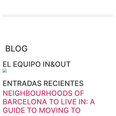
BLOG
EL EQUIPO IN&OUT
ENTRADAS RECIENTES
NEIGHBOURHOODS OF
BARCELONA TO LIVE IN: A
GUIDE TO MOVING TO