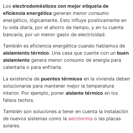
Los
electrodomésticos con mejor etiqueta de
eficiencia energética
generan menor consumo
energético, lógicamente. Esto influye positivamente en
tu vida diaria, por el ahorro de tiempo, y en tu cuenta
bancaria, por un menor gasto de electricidad.
También es eficiencia energética cuando hablamos de
aislamiento térmico
. Una casa que cuente con un
buen
aislamiento
genera menor consumo de energía para
calentarla o para enfriarla.
La existencia de
puentes térmicos
en la vivienda deben
solucionarse para mantener mejor la temperatura
interior. Por ejemplo, poner
aislante térmico
en los
falsos techos.
También son soluciones a tener en cuenta la instalación
de nuevos sistemas como la
aerotermia
o las placas
solares.