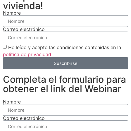
vivienda!
Nombre
Correo electrónico
He leído y acepto las condiciones contenidas en la
política de privacidad
Suscribirse
Completa el formulario para
obtener el link del Webinar
Nombre
Correo electrónico