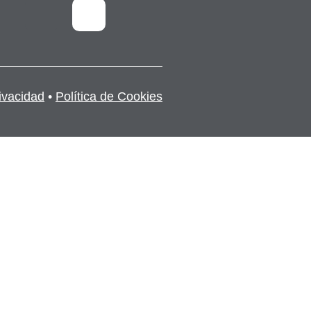
rivacidad
•
Política de Cookies