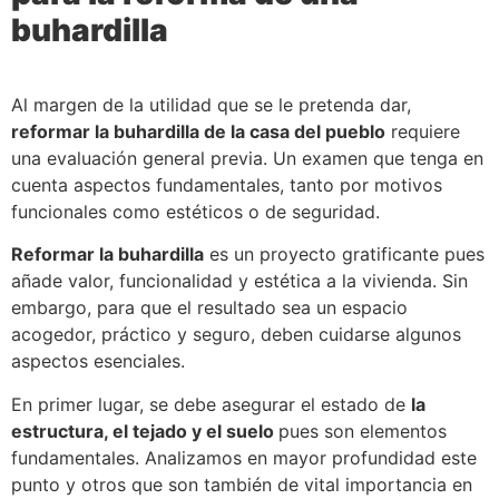
buhardilla
Al margen de la utilidad que se le pretenda dar,
reformar la buhardilla de la casa del pueblo
requiere
una evaluación general previa. Un examen que tenga en
cuenta aspectos fundamentales, tanto por motivos
funcionales como estéticos o de seguridad.
Reformar la buhardilla
es un proyecto gratificante pues
añade valor, funcionalidad y estética a la vivienda. Sin
embargo, para que el resultado sea un espacio
acogedor, práctico y seguro, deben cuidarse algunos
aspectos esenciales.
En primer lugar, se debe asegurar el estado de
la
estructura, el tejado y el suelo
pues son elementos
fundamentales. Analizamos en mayor profundidad este
punto y otros que son también de vital importancia en