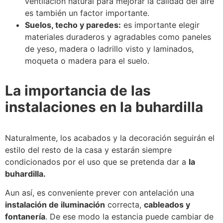
ventilación natural para mejorar la calidad del aire
es también un factor importante.
Suelos, techo y paredes:
es importante elegir
materiales duraderos y agradables como paneles
de yeso, madera o ladrillo visto y laminados,
moqueta o madera para el suelo.
La importancia de las
instalaciones en la buhardilla
Naturalmente, los acabados y la decoración seguirán el
estilo del resto de la casa y estarán siempre
condicionados por el uso que se pretenda dar a
la
buhardilla.
Aun así, es conveniente prever con antelación una
instalación de iluminación
correcta,
cableados y
fontanería
. De ese modo la estancia puede cambiar de