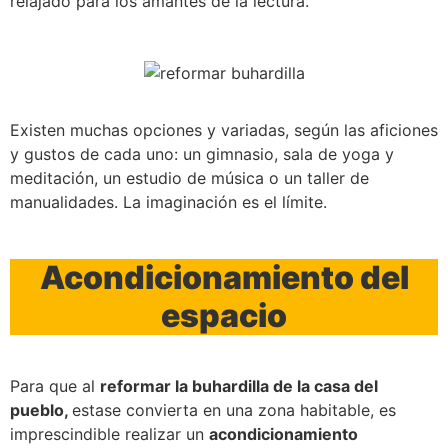
relajado para los amantes de la lectura.
Existen muchas opciones y variadas, según las aficiones
y gustos de cada uno: un gimnasio, sala de yoga y
meditación, un estudio de música o un taller de
manualidades. La imaginación es el límite.
Acondicionamiento del
espacio
Para que al
reformar la buhardilla de la casa del
pueblo,
estase convierta en una zona habitable, es
imprescindible realizar un
acondicionamiento