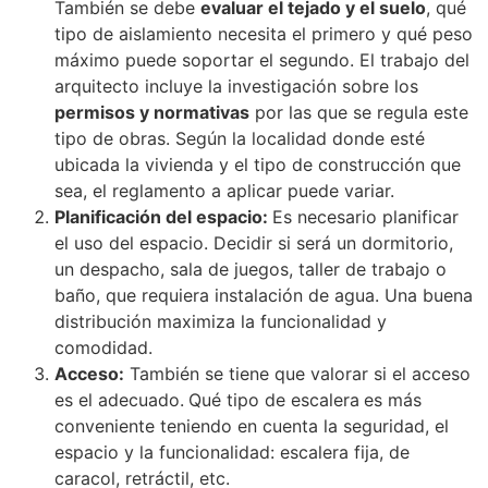
También se debe
evaluar el tejado y el suelo
, qué
tipo de aislamiento necesita el primero y qué peso
máximo puede soportar el segundo. El trabajo del
arquitecto incluye la investigación sobre los
permisos y normativas
por las que se regula este
tipo de obras. Según la localidad donde esté
ubicada la vivienda y el tipo de construcción que
sea, el reglamento a aplicar puede variar.
Planificación del espacio:
Es necesario planificar
el uso del espacio. Decidir si será un dormitorio,
un despacho, sala de juegos, taller de trabajo o
baño, que requiera instalación de agua. Una buena
distribución maximiza la funcionalidad y
comodidad.
Acceso:
También se tiene que valorar si el acceso
es el adecuado.
Qué tipo de escalera
es más
conveniente teniendo en cuenta la seguridad, el
espacio y la funcionalidad: escalera fija, de
caracol, retráctil, etc.