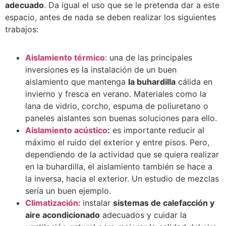
adecuado
. Da igual el uso que se le pretenda dar a este
espacio, antes de nada se deben realizar los siguientes
trabajos:
Aislamiento térmico
: una de las principales
inversiones es la instalación de un buen
aislamiento que mantenga
la buhardilla
cálida en
invierno y fresca en verano. Materiales como la
lana de vidrio, corcho, espuma de poliuretano o
paneles aislantes son buenas soluciones para ello.
Aislamiento acústico
:
es importante reducir al
máximo el ruido del exterior y entre pisos. Pero,
dependiendo de la actividad que se quiera realizar
en la buhardilla, el aislamiento también se hace a
la inversa, hacia el exterior. Un estudio de mezclas
sería un buen ejemplo.
Climatización:
instalar
sistemas de calefacción y
aire acondicionado
adecuados y cuidar la