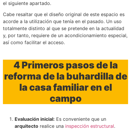
el siguiente apartado.
Cabe resaltar que el diseño original de este espacio es
acorde a la utilización que tenía en el pasado. Un uso
totalmente distinto al que se pretende en la actualidad
y, por tanto, requiere de un acondicionamiento especial,
así como facilitar el acceso.
4 Primeros pasos de la
reforma de la buhardilla de
la casa familiar en el
campo
Evaluación inicial:
Es conveniente que un
arquitecto
realice una
inspección estructural
.