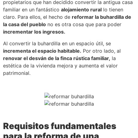
propietarios que han decidido convertir la antigua casa
familiar en un fantástico
alojamiento rural
lo tienen
claro. Para ellos, el hecho de
reformar la buhardilla de
la casa del pueblo
no es otra cosa que para poder
incrementar los ingresos.
Al convertir la buhardilla en un espacio útil, se
incrementa el espacio habitable.
Por otro lado, al
renovar el desván de la finca rústica familiar,
la
estética de la vivienda mejora y aumenta el valor
patrimonial.
Requisitos fundamentales
para la reforma de una