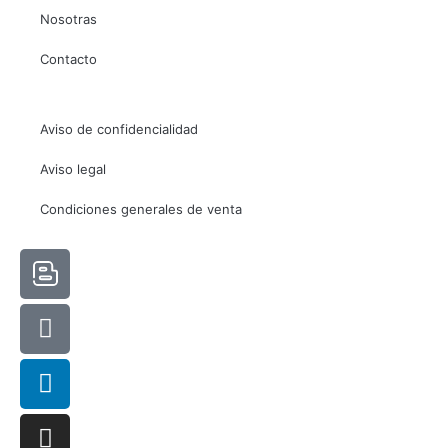
Nosotras
Contacto
Aviso de confidencialidad
Aviso legal
Condiciones generales de venta