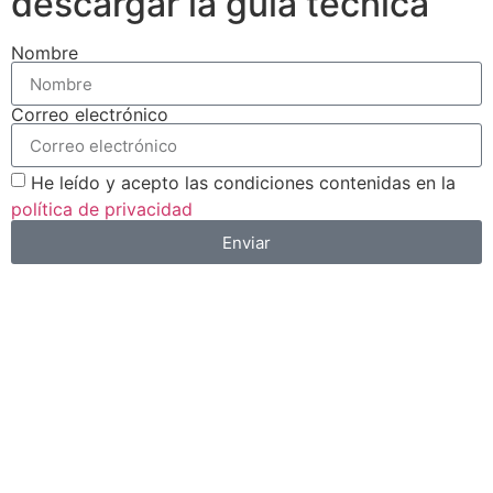
descargar la guía técnica
Nombre
Correo electrónico
He leído y acepto las condiciones contenidas en la
política de privacidad
Enviar