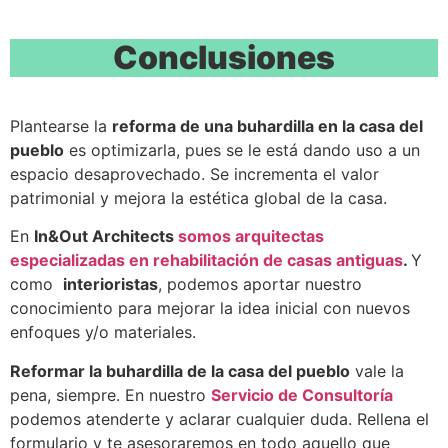
Conclusiones
Plantearse la
reforma de una buhardilla en la casa del
pueblo
es optimizarla, pues se le está dando uso a un
espacio desaprovechado. Se incrementa el valor
patrimonial y mejora la estética global de la casa.
En
In&Out Architects
somos arquitectas
especializadas en rehabilitación de casas antiguas
.
Y
como
interioristas
, podemos aportar nuestro
conocimiento para mejorar la idea inicial con nuevos
enfoques y/o materiales.
Reformar la buhardilla de la casa del pueblo
vale la
pena, siempre. En nuestro
Servicio de Consultoría
podemos atenderte y aclarar cualquier duda. Rellena el
formulario y te asesoraremos en todo aquello que