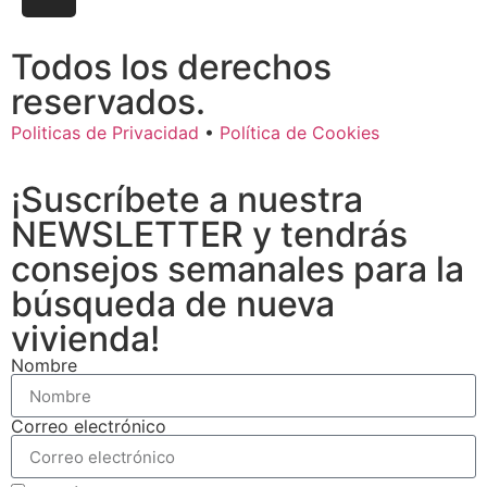
Todos los derechos
reservados.
Politicas de Privacidad
•
Política de Cookies
¡Suscríbete a nuestra
NEWSLETTER y tendrás
consejos semanales para la
búsqueda de nueva
vivienda!
Nombre
Correo electrónico