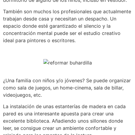
También son muchos los profesionales que actualmente
trabajan desde casa y necesitan un despacho. Un
espacio donde esté garantizado el silencio y la
concentración mental puede ser el estudio creativo
ideal para pintores o escritores.
¿Una familia con niños y/o jóvenes? Se puede organizar
como sala de juegos, un home-cinema, sala de billar,
videojuegos, etc.
La instalación de unas estanterías de madera en cada
pared es una interesante apuesta para crear una
excelente biblioteca. Añadiendo unos sillones donde
leer, se consigue crear un ambiente confortable y