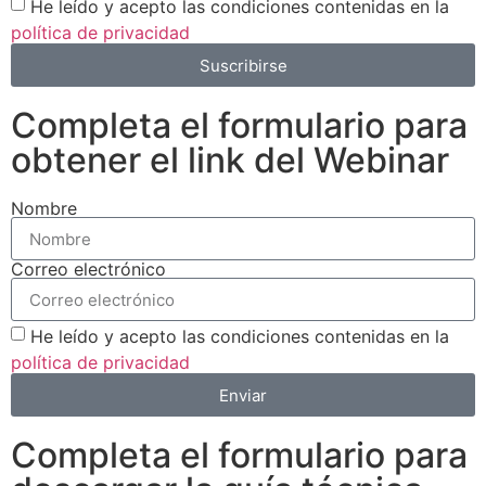
He leído y acepto las condiciones contenidas en la
política de privacidad
Suscribirse
Completa el formulario para
obtener el link del Webinar
Nombre
Correo electrónico
He leído y acepto las condiciones contenidas en la
política de privacidad
Enviar
Completa el formulario para