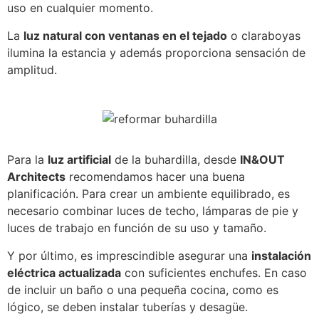
uso en cualquier momento.
La
luz natural con ventanas en el tejado
o claraboyas
ilumina la estancia y además proporciona sensación de
amplitud.
Para la
luz artificial
de la buhardilla, desde
IN&OUT
Architects
recomendamos hacer una buena
planificación. Para crear un ambiente equilibrado, es
necesario combinar luces de techo, lámparas de pie y
luces de trabajo en función de su uso y tamaño.
Y por último, es imprescindible asegurar una
instalación
eléctrica actualizada
con suficientes enchufes. En caso
de incluir un baño o una pequeña cocina, como es
lógico, se deben instalar tuberías y desagüe.