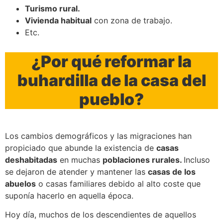
Turismo rural.
Vivienda habitual
con zona de trabajo.
Etc.
¿Por qué reformar la
buhardilla de la casa del
pueblo?
Los cambios demográficos y las migraciones han
propiciado que abunde la existencia de
casas
deshabitadas
en muchas
poblaciones rurales.
Incluso
se dejaron de atender y mantener las
casas de los
abuelos
o casas familiares debido al alto coste que
suponía hacerlo en aquella época.
Hoy día, muchos de los descendientes de aquellos