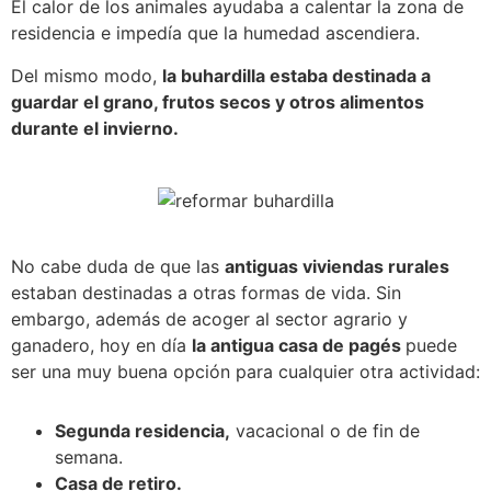
El calor de los animales ayudaba a calentar la zona de
residencia e impedía que la humedad ascendiera.
Del mismo modo,
la buhardilla estaba destinada a
guardar el grano, frutos secos y otros alimentos
durante el invierno.
No cabe duda de que las
antiguas viviendas rurales
estaban destinadas a otras formas de vida. Sin
embargo, además de acoger al sector agrario y
ganadero, hoy en día
la antigua casa de pagés
puede
ser una muy buena opción para cualquier otra actividad:
Segunda residencia,
vacacional o de fin de
semana.
Casa de retiro.