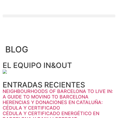
BLOG
EL EQUIPO IN&OUT
ENTRADAS RECIENTES
NEIGHBOURHOODS OF BARCELONA TO LIVE IN:
A GUIDE TO MOVING TO BARCELONA
HERENCIAS Y DONACIONES EN CATALUÑA:
CÉDULA Y CERTIFICADO
CÉDULA Y CERTIFICADO ENERGÉTICO EN