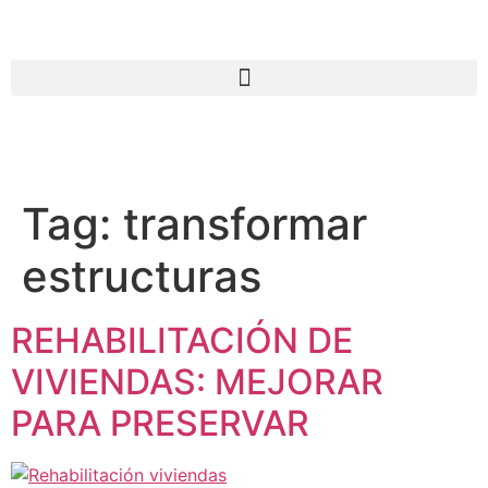
Tag:
transformar
estructuras
REHABILITACIÓN DE
VIVIENDAS: MEJORAR
PARA PRESERVAR