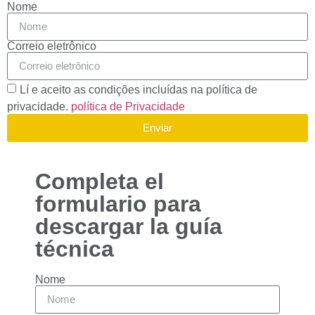
Nome
Correio eletrônico
Lí e aceito as condições incluídas na política de
privacidade.
política de Privacidade
Enviar
Completa el
formulario para
descargar la guía
técnica
Nome