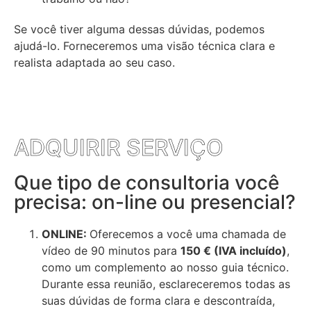
Se você tiver alguma dessas dúvidas, podemos
ajudá-lo. Forneceremos uma visão técnica clara e
realista adaptada ao seu caso.
ADQUIRIR SERVIÇO
Que tipo de consultoria você
precisa: on-line ou presencial?
ONLINE:
Oferecemos a você uma chamada de
vídeo de 90 minutos para
150 € (IVA incluído)
,
como um complemento ao nosso guia técnico.
Durante essa reunião, esclareceremos todas as
suas dúvidas de forma clara e descontraída,