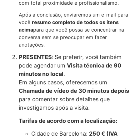
com total proximidade e profissionalismo.
Após a conclusão, enviaremos um e-mail para
você
resumo completo de todos os itens
acima
para que você possa se concentrar na
conversa sem se preocupar em fazer
anotações.
PRESENTES:
Se preferir, você também
pode agendar um
Visita técnica de 90
minutos no local
.
Em alguns casos, oferecemos um
Chamada de vídeo de 30 minutos depois
para comentar sobre detalhes que
investigamos após a visita.
Tarifas de acordo com a localização:
Cidade de Barcelona:
250 € (IVA