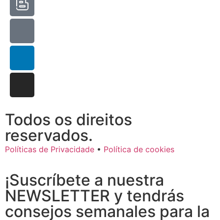
Todos os direitos
reservados.
Políticas de Privacidade
•
Política de cookies
¡Suscríbete a nuestra
NEWSLETTER y tendrás
consejos semanales para la