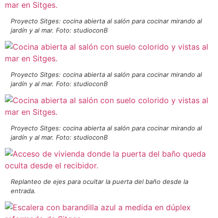
Proyecto Sitges: cocina abierta al salón para cocinar mirando al
jardín y al mar. Foto: studioconB
Proyecto Sitges: cocina abierta al salón para cocinar mirando al
jardín y al mar. Foto: studioconB
Proyecto Sitges: cocina abierta al salón para cocinar mirando al
jardín y al mar. Foto: studioconB
Replanteo de ejes para ocultar la puerta del baño desde la
entrada.