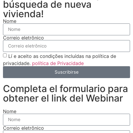
búsqueda de nueva
vivienda!
Nome
Correio eletrônico
Lí e aceito as condições incluídas na política de
privacidade.
política de Privacidade
Suscribirse
Completa el formulario para
obtener el link del Webinar
Nome
Correio eletrônico