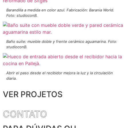
Barandilla a medida en color azul. Fabricación: Barania World.
Foto: studioconB.
Baño suite: mueble doble y frente cerámico aguamarina. Foto:
studioconB.
Abrir el paso desde el recibidor mejora la luz y la circulación
diaria.
VER PROJETOS
CONTATO