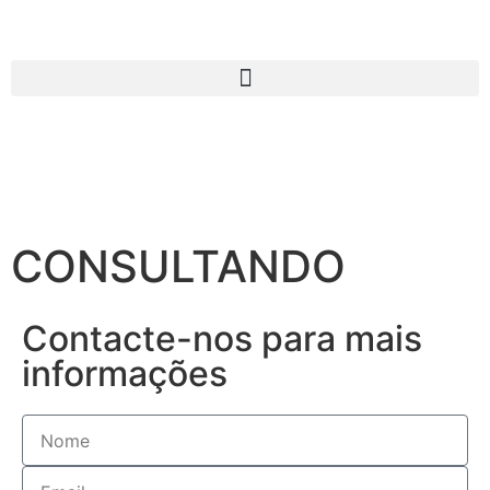
CONSULTANDO
Contacte-nos para mais
informações