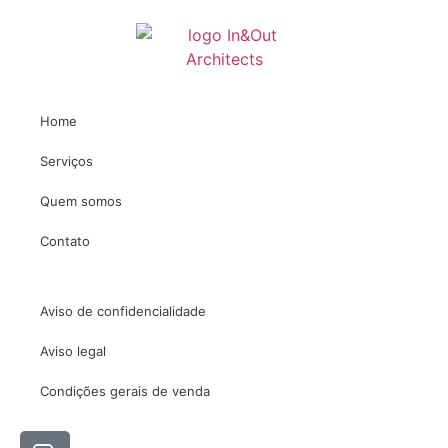
Home
Serviços
Quem somos
Contato
Aviso de confidencialidade
Aviso legal
Condições gerais de venda