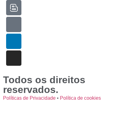
Todos os direitos
reservados.
Políticas de Privacidade
•
Política de cookies