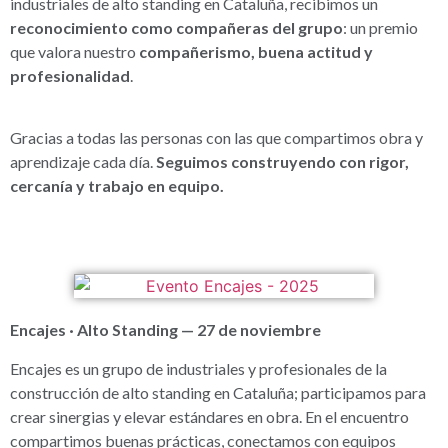
industriales de alto standing en Cataluña, recibimos un
reconocimiento como compañeras del grupo
: un premio
que valora nuestro
compañerismo, buena actitud y
profesionalidad
.
Gracias a todas las personas con las que compartimos obra y
aprendizaje cada día.
Seguimos construyendo con rigor,
cercanía y trabajo en equipo.
Encajes · Alto Standing — 27 de noviembre
Encajes es un grupo de industriales y profesionales de la
construcción de alto standing en Cataluña; participamos para
crear sinergias y elevar estándares en obra. En el encuentro
compartimos buenas prácticas, conectamos con equipos