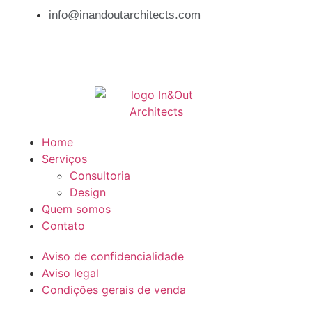
info@inandoutarchitects.com
Home
Serviços
Consultoria
Design
Quem somos
Contato
Aviso de confidencialidade
Aviso legal
Condições gerais de venda