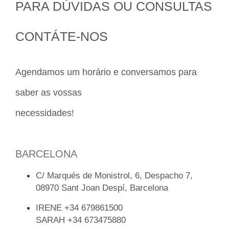
PARA DÚVIDAS OU CONSULTAS
CONTÁTE-NOS
Agendamos um horário e conversamos para
saber as vossas
necessidades!
BARCELONA
C/ Marqués de Monistrol, 6, Despacho 7,
08970 Sant Joan Despí, Barcelona
IRENE +34 679861500
SARAH +34 673475880