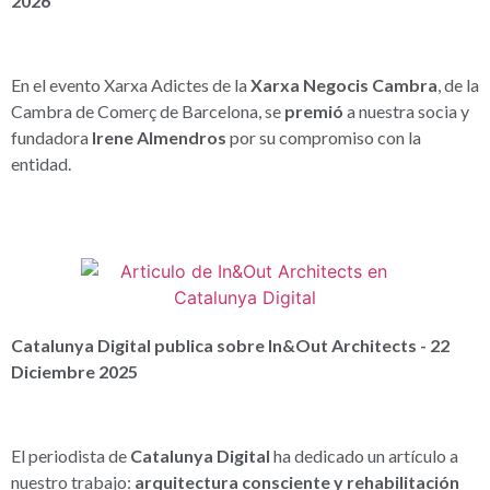
2026
En el evento Xarxa Adictes de la
Xarxa Negocis Cambra
, de la
Cambra de Comerç de Barcelona, se
premió
a nuestra socia y
fundadora
Irene Almendros
por su compromiso con la
entidad.
Catalunya Digital publica sobre In&Out Architects - 22
Diciembre 2025
El periodista de
Catalunya Digital
ha dedicado un artículo a
nuestro trabajo:
arquitectura consciente y rehabilitación