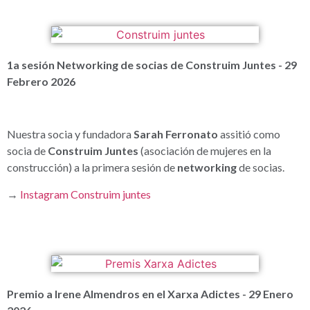
1a sesión Networking de socias de Construim Juntes - 29
Febrero 2026
Nuestra socia y fundadora
Sarah Ferronato
assitió como
socia de
Construim Juntes
(asociación de mujeres en la
construcción) a la primera sesión de
networking
de socias.
→
Instagram Construim juntes
Premio a Irene Almendros en el Xarxa Adictes - 29 Enero