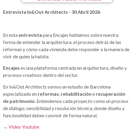
Entrevista In&Out Architects - 30 Abril 2026
En esta
entrevista
para Encajes hablamos sobre nuestra
forma de entender la arquitectura, el proceso detrás de las
reformas y cómo cada vivienda debe responder a la manera de
vivir de quien la habita.
Encajes
es una plataforma centrada en arquitectura, diseño y
procesos creativos dentro del sector.
En In&Out Architects somos un estudio de Barcelona
especializado en
reformas
,
rehabilitación
e
recuperación
de patrimonio
. Entendemos cada proyecto como un proceso
de diálogo, sensibilidad y resolución técnica, donde diseño y
funcionalidad deben convivir de forma natural.
→
Video Youtube