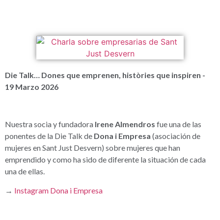
Die Talk… Dones que emprenen, històries que inspiren -
19 Marzo 2026
Nuestra socia y fundadora
Irene Almendros
fue una de las
ponentes de la Die Talk de
Dona i Empresa
(asociación de
mujeres en Sant Just Desvern) sobre mujeres que han
emprendido y como ha sido de diferente la situación de cada
una de ellas.
→
Instagram Dona i Empresa