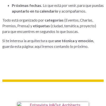
Próximas fechas.
Lo que está por venir, para que puedas
apuntarlo en tu calendario
y acompañarnos.
Todo está organizado por
categorías
(Eventos, Charlas,
Premios, Prensa) y
etiquetas
(ciudad, temática, proyecto)
para que encuentres en segundos lo que buscas.
Si te interesa la arquitectura que
une técnica y emoción
,
guarda esta página: aquí iremos contando lo próximo.