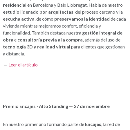
residencial
en Barcelona y Baix Llobregat. Habla de nuestro
estudio liderado por arquitectas
, del proceso cercano y la
escucha activa
, de cómo
preservamos la identidad
de cada
vivienda mientras mejoramos confort, eficiencia y
funcionalidad. También destaca nuestra
gestión integral de
obra
e
consultoría previa a la compra
, además del uso de
tecnología 3D y realidad virtual
para clientes que gestionan
a distancia.
→
Leer el artículo
Premio Encajes · Alto Standing — 27 de noviembre
En nuestro primer año formando parte de
Encajes
, la red de