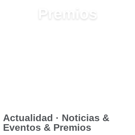
Premios
Actualidad · Noticias &
Eventos & Premios​