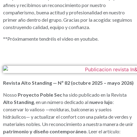
afines y recibimos un reconocimiento por nuestro
compañerismo, buena actitud y profesionalidad en nuestro
primer año dentro del grupo. Gracias por la acogida: seguimos
construyendo calidad, equipo y confianza.
**Próximamente tendréis el video en youtube.
Revista Alto Standing — Nº 82 (octubre 2025 – mayo 2026)
Nosso
Proyecto Poble Sec
ha sido publicado en la Revista
Alto Standing
, en un número dedicado al
nuevo lujo
:
conservar lo valioso —molduras, balconeras y suelos
hidráulicos— y actualizar el confort con una paleta de verdes y
materiales nobles. Un reconocimiento a nuestra manera de unir
patrimonio y diseño contemporáneo
. Leer el artículo: