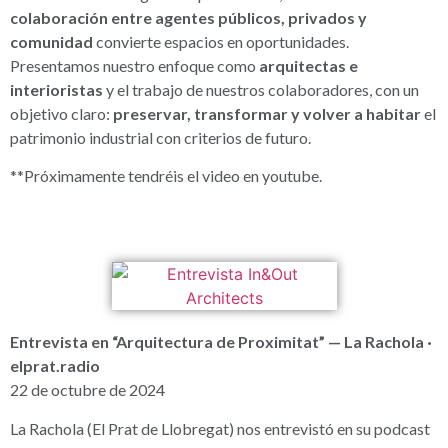
colaboración entre agentes públicos, privados y
comunidad
convierte espacios en oportunidades.
Presentamos nuestro enfoque como
arquitectas e
interioristas
y el trabajo de nuestros colaboradores, con un
objetivo claro:
preservar, transformar y volver a habitar
el
patrimonio industrial con criterios de futuro.
**Próximamente tendréis el video en youtube.
Entrevista en “Arquitectura de Proximitat” — La Rachola ·
elprat.radio
22 de octubre de 2024
La Rachola (El Prat de Llobregat) nos entrevistó en su podcast