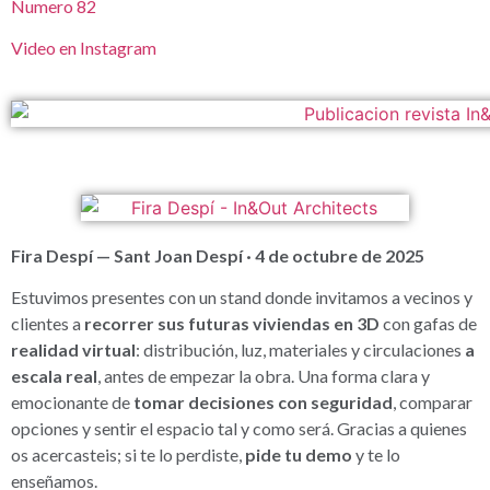
Numero 82
Video en Instagram
Fira Despí — Sant Joan Despí · 4 de octubre de 2025
Estuvimos presentes con un stand donde invitamos a vecinos y
clientes a
recorrer sus futuras viviendas en 3D
con gafas de
realidad virtual
: distribución, luz, materiales y circulaciones
a
escala real
, antes de empezar la obra. Una forma clara y
emocionante de
tomar decisiones con seguridad
, comparar
opciones y sentir el espacio tal y como será. Gracias a quienes
os acercasteis; si te lo perdiste,
pide tu demo
y te lo
enseñamos.