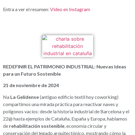
Entra a ver el resumen:
Video en Instagram
REDEFINIR EL PATRIMONIO INDUSTRIAL: Nuevas Ideas
para un Futuro Sostenible
21 de noviembre de 2024
Na
La Gelidense
(antiguo edificio textil hoy coworking)
compartimos una mirada práctica para reactivar naves y
polígonos vacíos: desde la historia industrial de Barcelona y el
22@ hasta ejemplos de Cataluña, España y Europa, hablamos
de
rehabilitación sostenible
, economía circular y
conservación del legado arquitectónico, mostrando cómo la