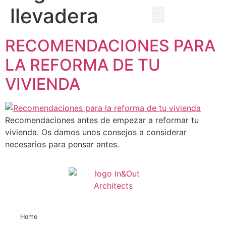
llevadera
EBOOK GRATUITO
QUEM SOMOS
RECOMENDACIONES PARA
LA REFORMA DE TU
VIVIENDA
Recomendaciones antes de empezar a reformar tu
vivienda. Os damos unos consejos a considerar
necesarios para pensar antes.
Home