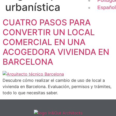
Portugu
urbanística
Español
CUATRO PASOS PARA
CONVERTIR UN LOCAL
COMERCIAL EN UNA
ACOGEDORA VIVIENDA EN
BARCELONA
Descubre cómo realizar el cambio de uso de local a
vivienda en Barcelona. Evaluación, permisos y trámites,
todo lo que necesitas saber.