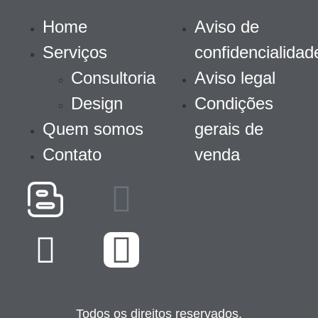
Home
Aviso de
Serviços
confidencialidad
Consultoria
Aviso legal
Design
Condições
Quem somos
gerais de
Contato
venda
Todos os direitos reservados.