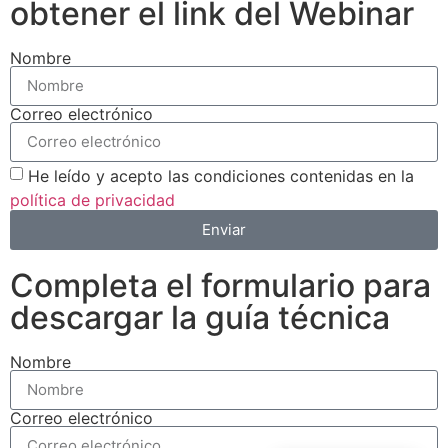
obtener el link del Webinar
Nombre
Correo electrónico
He leído y acepto las condiciones contenidas en la
política de privacidad
Enviar
Completa el formulario para
descargar la guía técnica
Nombre
Correo electrónico