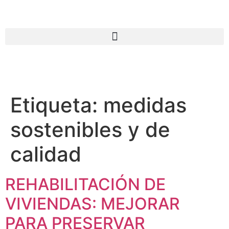
Etiqueta:
medidas
sostenibles y de
calidad
REHABILITACIÓN DE
VIVIENDAS: MEJORAR
PARA PRESERVAR