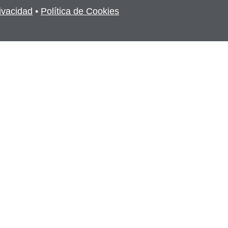
rivacidad
•
Política de Cookies