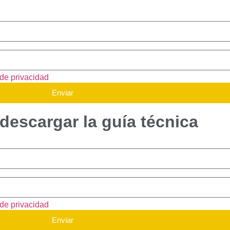
 de privacidad
Enviar
descargar la guía técnica
 de privacidad
Enviar