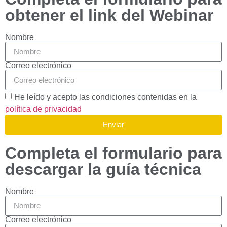
obtener el link del Webinar
Nombre
Correo electrónico
He leído y acepto las condiciones contenidas en la
política de privacidad
Enviar
Completa el formulario para
descargar la guía técnica
Nombre
Correo electrónico