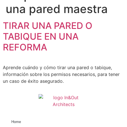
una pared maestra
EBOOK GRATUITO
TIRAR UNA PARED O
TABIQUE EN UNA
REFORMA
Aprende cuándo y cómo tirar una pared o tabique,
información sobre los permisos necesarios, para tener
un caso de éxito asegurado.
Home