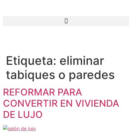
Etiqueta:
eliminar
tabiques o paredes
REFORMAR PARA
CONVERTIR EN VIVIENDA
DE LUJO