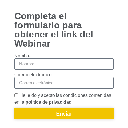
Completa el
formulario para
obtener el link del
Webinar
Nombre
Correo electrónico
He leído y acepto las condiciones contenidas
en la
política de privacidad
Enviar