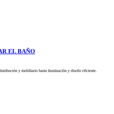
R EL BAÑO
tribución y mobiliario hasta iluminación y diseño eficiente.