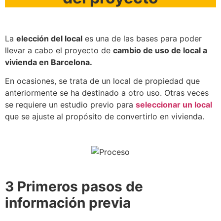
La
elección del local
es una de las bases para poder
llevar a cabo el proyecto de
cambio de uso de local a
vivienda en Barcelona.
En ocasiones, se trata de un local de propiedad que
anteriormente se ha destinado a otro uso. Otras veces
se requiere un estudio previo para
seleccionar un local
que se ajuste al propósito de convertirlo en vivienda.
3 Primeros pasos de
información previa