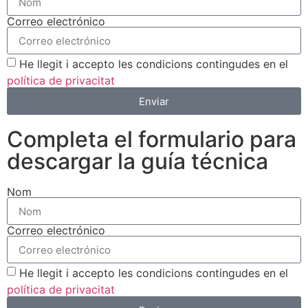
Correo electrónico
He llegit i accepto les condicions contingudes en el
política de privacitat
Enviar
Completa el formulario para
descargar la guía técnica
Nom
Correo electrónico
He llegit i accepto les condicions contingudes en el
política de privacitat