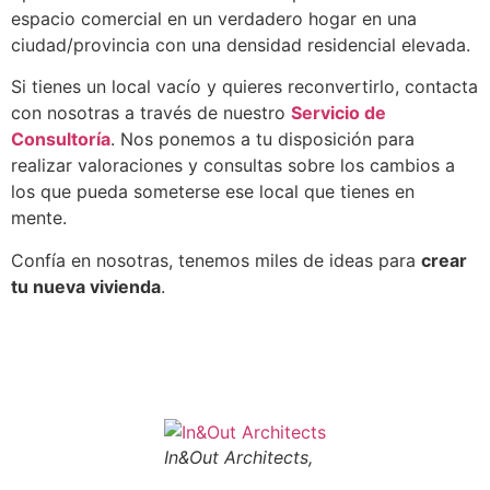
espacio comercial en un verdadero hogar en una
ciudad/provincia con una densidad residencial elevada.
Si tienes un local vacío y quieres reconvertirlo, contacta
con nosotras a través de nuestro
Servicio de
Consultoría
. Nos ponemos a tu disposición para
realizar valoraciones y consultas sobre los cambios a
los que pueda someterse ese local que tienes en
mente.
Confía en nosotras, tenemos miles de ideas para
crear
tu nueva vivienda
.
In&Out Architects,