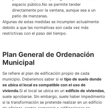
espacio público.No se permite tender
directamente por la ventana, aunque sea a un
patio de manzanas.
Algunas de estas medidas se incumplen actualmente
debido a que las normativas son cada vez más
restrictivas con el paso del tiempo.
Plan General de Ordenación
Municipal
Se refiere al plan de edificación propio de cada
municipio. Deberemos saber si el
tipo de suelo donde
se ubica el local es compatible con el uso de
vivienda.
Si el local se ubica en un
edificio de viviendas
,
suele aprobarse. Sin embargo, suele haber impedimento
si la transformación se pretende realizar en un edificio