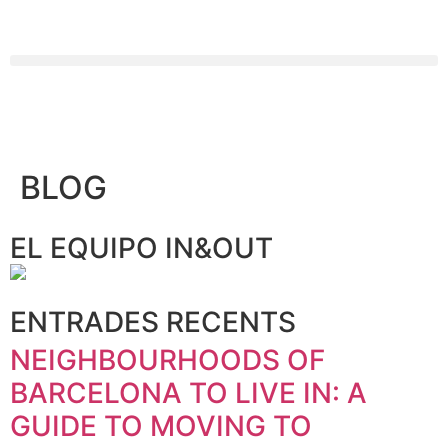
BLOG
EL EQUIPO IN&OUT
ENTRADES RECENTS
NEIGHBOURHOODS OF
BARCELONA TO LIVE IN: A
GUIDE TO MOVING TO