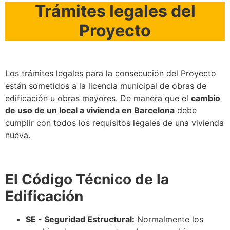
Trámites legales del
Proyecto
Los trámites legales para la consecución del Proyecto
están sometidos a la licencia municipal de obras de
edificación u obras mayores. De manera que el
cambio
de uso de un local a vivienda en Barcelona
debe
cumplir con todos los requisitos legales de una vivienda
nueva.
El Código Técnico de la
Edificación
SE - Seguridad Estructural:
Normalmente los