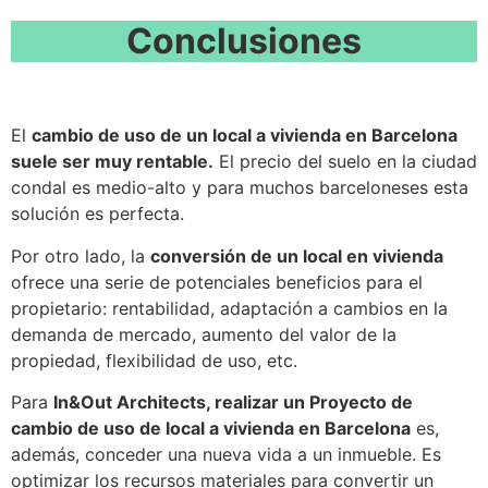
Conclusiones
El
cambio de uso de un local a vivienda en Barcelona
suele ser muy rentable.
El precio del suelo en la ciudad
condal es medio-alto y para muchos barceloneses esta
solución es perfecta.
Por otro lado, la
conversión de un local en vivienda
ofrece una serie de potenciales beneficios para el
propietario: rentabilidad, adaptación a cambios en la
demanda de mercado, aumento del valor de la
propiedad, flexibilidad de uso, etc.
Para
In&Out Architects, realizar un Proyecto de
cambio de uso de local a vivienda en Barcelona
es,
además, conceder una nueva vida a un inmueble. Es
optimizar los recursos materiales para convertir un