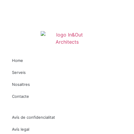
Home
Serveis
Nosaltres
Contacte
Avís de confidencialitat
Avís legal