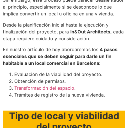
Sin embargo, este proceso puede parecer desalentador
al principio, especialmente si se desconoce lo que
implica convertir un local u oficina en una vivienda.
Desde la planificación inicial hasta la ejecución y
finalización del proyecto, para
In&Out Architects,
cada
etapa requiere cuidado y consideración.
En nuestro artículo de hoy abordaremos los
4 pasos
esenciales que se deben seguir para darle un fin
habitable a un local comercial en Barcelona:
Evaluación de la viabilidad del proyecto.
Obtención de permisos.
Transformación del espacio
.
Trámites de registro de la nueva vivienda.
Tipo de local y viabilidad
del proyecto