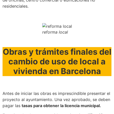
de oficinas, centro comercial o edificaciones no
residenciales.
reforma local
Obras y trámites finales del
cambio de uso de local a
vivienda en Barcelona
Antes de iniciar las obras es imprescindible presentar el
proyecto al ayuntamiento. Una vez aprobado, se deben
pagar las
tasas para obtener la licencia municipal.