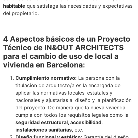
habitable
que satisfaga las necesidades y expectativas
del propietario.
4 Aspectos básicos de un Proyecto
Técnico de IN&OUT ARCHITECTS
para el cambio de uso de local a
vivienda en Barcelona:
Cumplimiento normativo:
La persona con la
titulación de arquitecto/a es la encargada de
aplicar las normativas locales, estatales y
nacionales y ajustarlas al diseño y la planificación
del proyecto. De manera que la nueva vivienda
cumpla con todos los requisitos legales como la
seguridad estructural, accesibilidad,
instalaciones sanitarias
, etc.
Diseño funcional y estético:
Garantía del diseño