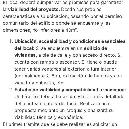
El local deberá cumplir varias premisas para garantizar
la
viabilidad del proyecto.
Desde sus propias
características a su ubicación, pasando por el permiso
comunitario del edificio donde se encuentre y las
dimensiones, no inferiores a 40m².
Ubicación, accesibilidad y condiciones esenciales
del local:
Si se encuentra en un
edificio de
viviendas
, a pie de calle y con acceso directo. Si
cuenta con rampa o ascensor. Si tiene o puede
tener varias ventanas al exterior, altura interior
(normalmente 2 '5m), extracción de humos y aire
viciado a cubierta, etc.
Estudio de viabilidad y compatibilidad urbanística:
Un técnico deberá hacer un estudio más detallado
del planteamiento y del local. Realizará una
propuesta mediante un croquis y analizará su
viabilidad técnica y económica.
El primer trámite que se debe realizar es solicitar un