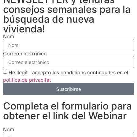
consejos semanales para la
búsqueda de nueva
vivienda!
Nom
Correo electrónico
He llegit i accepto les condicions contingudes en el
política de privacitat
Suscribirse
Completa el formulario para
obtener el link del Webinar
Nom