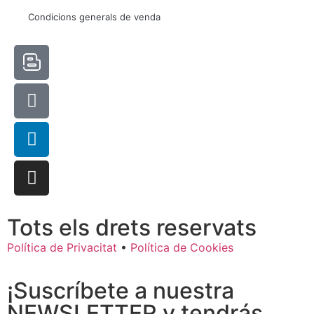
Condicions generals de venda
Tots els drets reservats
Política de Privacitat
•
Política de Cookies
¡Suscríbete a nuestra
NEWSLETTER y tendrás