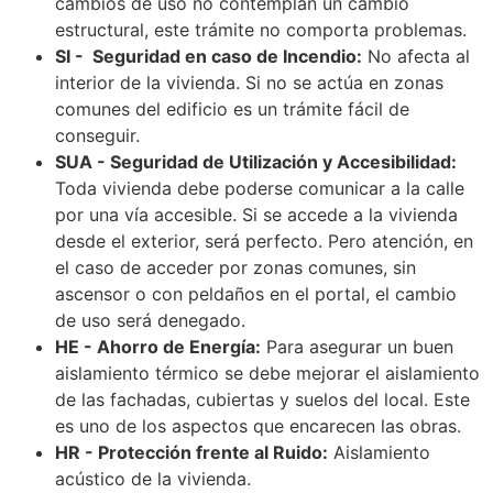
cambios de uso no contemplan un cambio
estructural, este trámite no comporta problemas.
SI - Seguridad en caso de Incendio:
No afecta al
interior de la vivienda. Si no se actúa en zonas
comunes del edificio es un trámite fácil de
conseguir.
SUA - Seguridad de Utilización y Accesibilidad:
Toda vivienda debe poderse comunicar a la calle
por una vía accesible. Si se accede a la vivienda
desde el exterior, será perfecto. Pero atención, en
el caso de acceder por zonas comunes, sin
ascensor o con peldaños en el portal, el cambio
de uso será denegado.
HE - Ahorro de Energía:
Para asegurar un buen
aislamiento térmico se debe mejorar el aislamiento
de las fachadas, cubiertas y suelos del local. Este
es uno de los aspectos que encarecen las obras.
HR - Protección frente al Ruido:
Aislamiento
acústico de la vivienda.