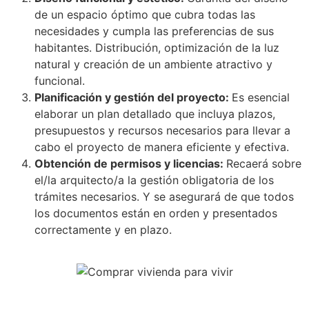
de un espacio óptimo que cubra todas las
necesidades y cumpla las preferencias de sus
habitantes. Distribución, optimización de la luz
natural y creación de un ambiente atractivo y
funcional.
Planificación y gestión del proyecto:
Es esencial
elaborar un plan detallado que incluya plazos,
presupuestos y recursos necesarios para llevar a
cabo el proyecto de manera eficiente y efectiva.
Obtención de permisos y licencias:
Recaerá sobre
el/la arquitecto/a la gestión obligatoria de los
trámites necesarios. Y se asegurará de que todos
los documentos están en orden y presentados
correctamente y en plazo.