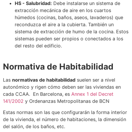
HS - Salubridad:
Debe instalarse un sistema de
extracción mecánica de aire en los cuartos
húmedos (cocinas, baños, aseos, lavaderos) que
reconduzca el aire a la cubierta. También un
sistema de extracción de humo de la cocina. Estos
sistemas pueden ser propios o conectados a los
del resto del edificio.
Normativa de Habitabilidad
Las
normativas de habitabilidad
suelen ser a nivel
autonómico y rigen cómo deben ser las viviendas en
cada CCAA. En Barcelona, es
Annex 1 del Decret
141/2002
y Ordenanzas Metropolitanas de BCN
Estas normas son las que configurarán la forma interior
de la vivienda, el número de habitaciones, la dimensión
del salón, de los baños, etc.