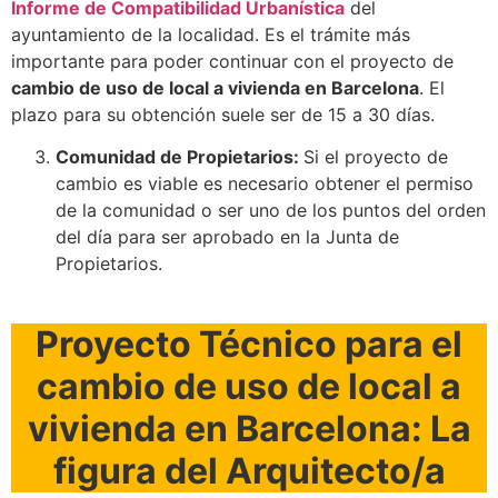
Informe de Compatibilidad Urbanística
del
ayuntamiento de la localidad. Es el trámite más
importante para poder continuar con el proyecto de
cambio de uso de local a vivienda en Barcelona
. El
plazo para su obtención suele ser de 15 a 30 días.
Comunidad de Propietarios:
Si el proyecto de
cambio es viable es necesario obtener el permiso
de la comunidad o ser uno de los puntos del orden
del día para ser aprobado en la Junta de
Propietarios.
Proyecto Técnico para el
cambio de uso de local a
vivienda en Barcelona: La
figura del Arquitecto/a