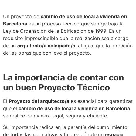
Un proyecto de
cambio de uso de local a vivienda
en
Barcelona
es un proceso técnico que se rige bajo la
Ley de Ordenación de la Edificación de 1999. Es un
requisito imprescindible que la realización sea a cargo
de un
arquitecto/a colegiado/a
, al igual que la dirección
de las obras que conlleve el proyecto.
La importancia de contar con
un buen Proyecto Técnico
El
Proyecto del arquitecto/a
es esencial para garantizar
que el
cambio de uso de local a vivienda en Barcelona
se realice de manera legal, segura y eficiente.
Su importancia radica en la garantía del cumplimiento
de todas las normativas y la creación de un
espacio