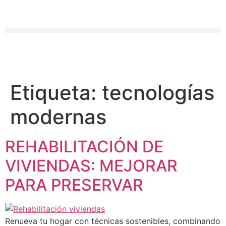
Etiqueta:
tecnologías
modernas
REHABILITACIÓN DE
VIVIENDAS: MEJORAR
PARA PRESERVAR
Renueva tu hogar con técnicas sostenibles, combinando