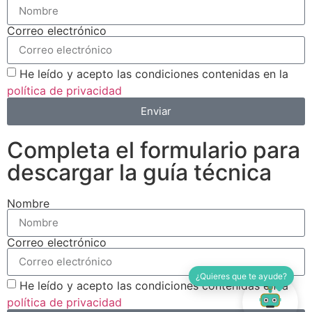
Correo electrónico
He leído y acepto las condiciones contenidas en la
política de privacidad
Enviar
Completa el formulario para
descargar la guía técnica
Nombre
Correo electrónico
¿Quieres que te ayude?
He leído y acepto las condiciones contenidas en la
política de privacidad