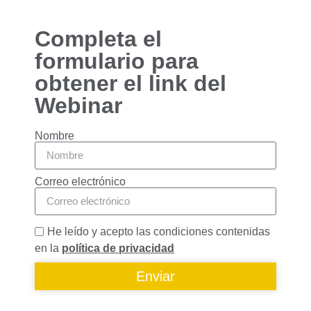
Completa el
formulario para
obtener el link del
Webinar
Nombre
Correo electrónico
He leído y acepto las condiciones contenidas
en la
política de privacidad
Enviar