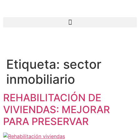
Etiqueta:
sector
inmobiliario
REHABILITACIÓN DE
VIVIENDAS: MEJORAR
PARA PRESERVAR