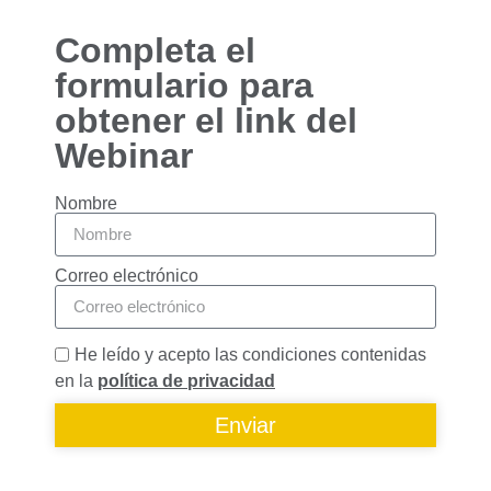
Completa el
formulario para
obtener el link del
Webinar
Nombre
Correo electrónico
He leído y acepto las condiciones contenidas
en la
política de privacidad
Enviar