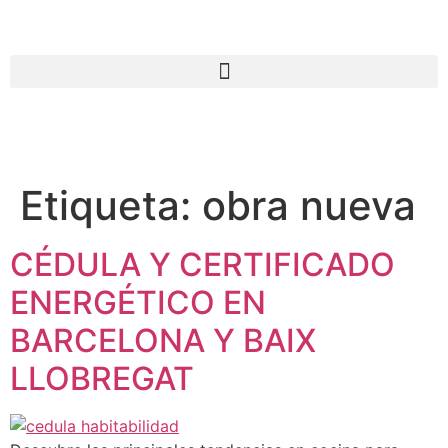
Etiqueta:
obra nueva
CÉDULA Y CERTIFICADO
ENERGÉTICO EN
BARCELONA Y BAIX
LLOBREGAT