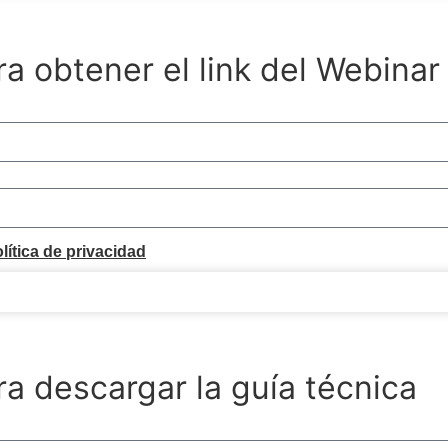
a obtener el link del Webinar
lítica de privacidad
Enviar
ra descargar la guía técnica