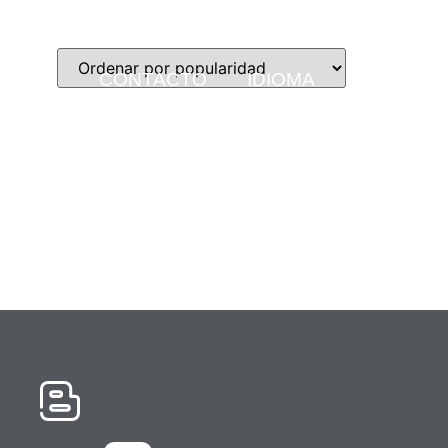
OTRAS
ACTUALIDAD
BLOG
CONTACTO
IDIOMA