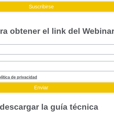
Suscribirse
ra obtener el link del Webina
lítica de privacidad
Enviar
descargar la guía técnica