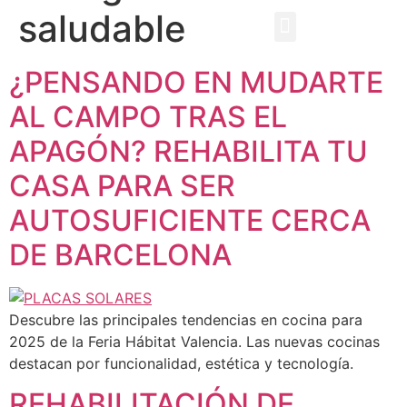
saludable
EBOOK GRATUITO
¿PENSANDO EN MUDARTE
AL CAMPO TRAS EL
APAGÓN? REHABILITA TU
CASA PARA SER
AUTOSUFICIENTE CERCA
DE BARCELONA
Descubre las principales tendencias en cocina para
2025 de la Feria Hábitat Valencia. Las nuevas cocinas
destacan por funcionalidad, estética y tecnología.
REHABILITACIÓN DE