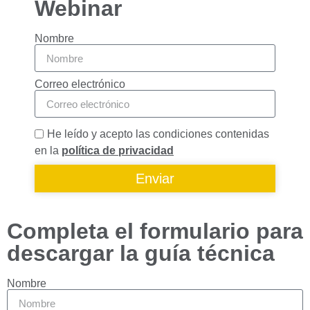
Webinar
Nombre
Correo electrónico
He leído y acepto las condiciones contenidas
en la
política de privacidad
Enviar
Completa el formulario para
descargar la guía técnica
Nombre